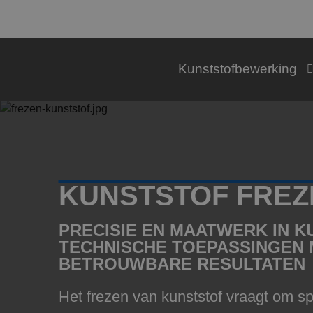
Kunststofbewerking
KUNSTSTOF FREZ
PRECISIE EN MAATWERK IN 
TECHNISCHE TOEPASSINGEN 
BETROUWBARE RESULTATEN
Het frezen van kunststof vraagt om sp