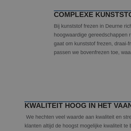
COMPLEXE KUNSTST
Bij kunststof frezen in Deurne r
hoogwaardige gereedschappen re
gaat om kunststof frezen, draai-
passen we bovenfrezen toe, waarm
KWALITEIT HOOG IN HET VAA
We hechten veel waarde aan kwaliteit en st
klanten altijd de hoogst mogelijke kwaliteit te