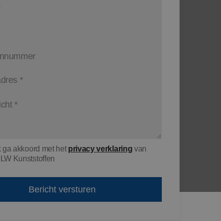
k ga akkoord met het
privacy verklaring
van
LW Kunststoffen