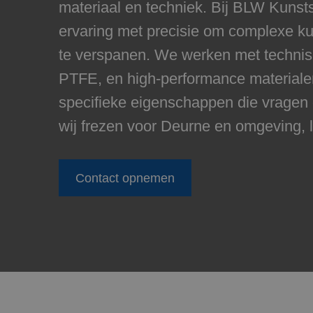
materiaal en techniek. Bij BLW Kunst
ervaring met precisie om complexe k
te verspanen. We werken met technis
PTFE, en high-performance materiale
specifieke eigenschappen die vragen
wij frezen voor Deurne en omgeving, l
Contact opnemen