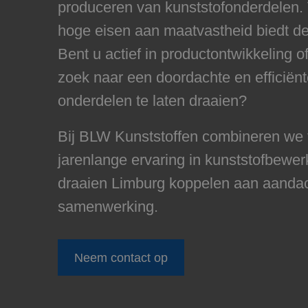
produceren van kunststofonderdelen. 
hoge eisen aan maatvastheid biedt de
Bent u actief in productontwikkeling o
zoek naar een doordachte en efficiën
onderdelen te laten draaien?
Bij BLW Kunststoffen combineren we 
jarenlange ervaring in kunststofbewe
draaien Limburg koppelen aan aandacht
samenwerking.
Neem contact op