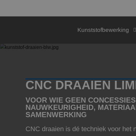
Kunststofbewerking
CNC DRAAIEN LI
VOOR WIE GEEN CONCESSIES
NAUWKEURIGHEID, MATERIAA
SAMENWERKING
CNC draaien is dé techniek voor het 