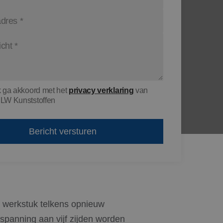
k ga akkoord met het
privacy verklaring
van
LW Kunststoffen
 werkstuk telkens opnieuw
spanning aan vijf zijden worden