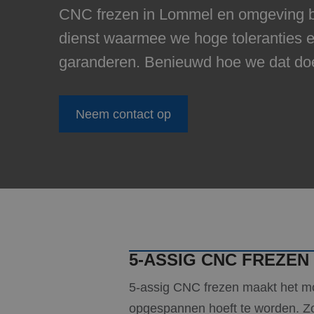
CNC frezen in Lommel en omgeving b
dienst waarmee we hoge toleranties e
garanderen. Benieuwd hoe we dat do
Neem contact op
5-ASSIG CNC FREZEN
5-assig CNC frezen maakt het m
opgespannen hoeft te worden. Zoa