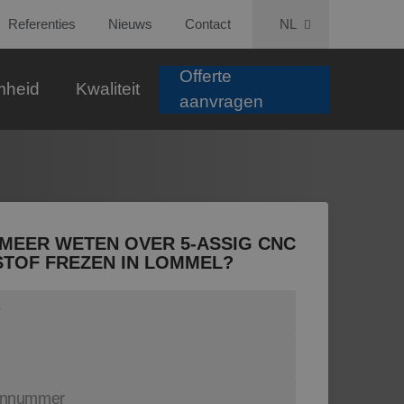
Referenties
Nieuws
Contact
NL
Offerte
mheid
Kwaliteit
aanvragen
 MEER WETEN OVER 5-ASSIG CNC
TOF FREZEN IN LOMMEL?