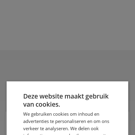
Deze website maakt gebruik
van cookies.
We gebruiken cookies om inhoud en
advertenties te personaliseren en om ons
REQUEST A QUOTE
verkeer te analyseren. We delen ook