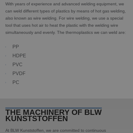
With years of experience and advanced welding equipment, we
can weld different types of plastics by means of hot gas welding,
also known as wire welding. For wire welding, we use a special
tool that uses hot air to heat the plastic with the welding wire
simultaneously and evenly. The thermoplastics we can weld are:
PP
HDPE
PVC
PVDF
PC
THE MACHINERY OF BLW
KUNSTSTOFFEN
At BLW Kunststoffen, we are committed to continuous