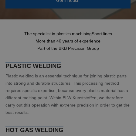
Get in touch
News
Contact
The specialist in plastics machining
Short lines
More than 40 years of experience
Part of the BKB Precision Group
PLASTIC WELDING
Plastic welding is an essential technique for joining plastic parts
into strong and durable structures. This processing method
requires specific expertise, because every plastic material has a
different melting point. Within BLW Kunststoffen, we therefore
carry out this operation with extreme precision in order to get the
best results.
HOT GAS WELDING