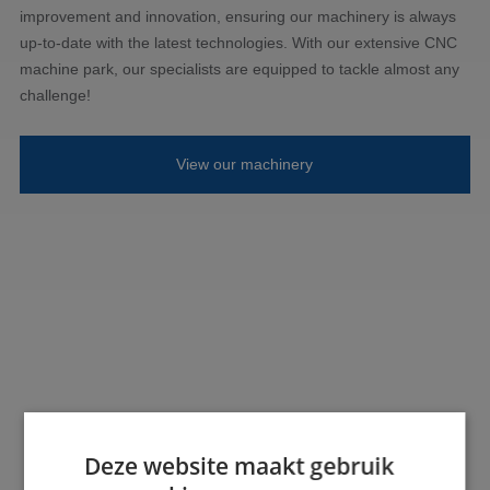
improvement and innovation, ensuring our machinery is always
up-to-date with the latest technologies. With our extensive CNC
machine park, our specialists are equipped to tackle almost any
challenge!
View our machinery
Deze website maakt gebruik