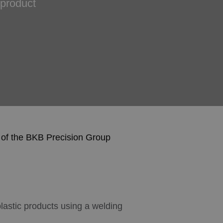
 product
 of the BKB Precision Group
lastic products using a welding