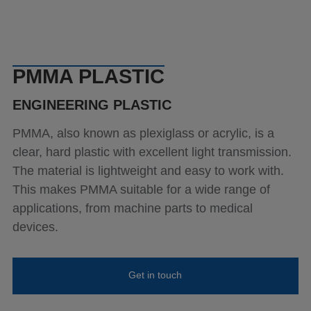
News
Contact
PMMA PLASTIC
ENGINEERING PLASTIC
PMMA, also known as plexiglass or acrylic, is a
clear, hard plastic with excellent light transmission.
The material is lightweight and easy to work with.
This makes PMMA suitable for a wide range of
applications, from machine parts to medical
devices.
Get in touch