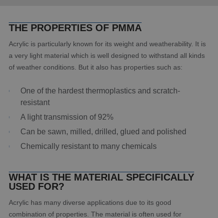
THE PROPERTIES OF PMMA
Acrylic is particularly known for its weight and weatherability. It is
a very light material which is well designed to withstand all kinds
of weather conditions. But it also has properties such as:
One of the hardest thermoplastics and scratch-
resistant
A light transmission of 92%
Can be sawn, milled, drilled, glued and polished
Chemically resistant to many chemicals
WHAT IS THE MATERIAL SPECIFICALLY
USED FOR?
Acrylic has many diverse applications due to its good
combination of properties. The material is often used for