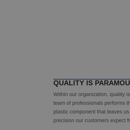
QUALITY IS PARAMO
Within our organization, quality i
team of professionals performs t
plastic component that leaves us 
precision our customers expect f