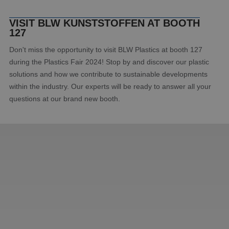
VISIT BLW KUNSTSTOFFEN AT BOOTH
127
Don't miss the opportunity to visit BLW Plastics at booth 127
during the Plastics Fair 2024! Stop by and discover our plastic
solutions and how we contribute to sustainable developments
within the industry. Our experts will be ready to answer all your
questions at our brand new booth.