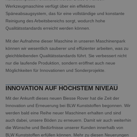
Werkzeugmaschine verfügt über ein effektives
Späneabsaugsystem, das für eine vollständige und konstante
Reinigung des Arbeitsbereichs sorgt, wodurch hohe
Qualitätsstandards erreicht werden können.
Mit der Aufnahme dieser Maschine in unseren Maschinenpark
können wir wesentlich sauberer und effizienter arbeiten, was zu
gleichbleibenden Qualitätsstandards führt. Sie verbessert nicht
nur die laufende Produktion, sondern eröffnet auch neue
Möglichkeiten für Innovationen und Sonderprojekte.
INNOVATION AUF HÖCHSTEM NIVEAU
Mit der Ankunft dieses neuen Biesse Rover hat die Zeit der
Innovation und Erneuerung bei BLW Kunststoffen begonnen. Wir
werden bald eine Reihe neuer Maschinen erhalten und sind
auch dabei, unsere Böden zu erneuern. Damit wir auch weiterhin
die Wünsche und Bedürfnisse unserer Kunden innerhalb von
BLW Kunststoffen erfüllen können. Mehr zu diesen Neuerungen