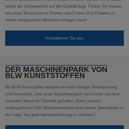
wobei der Schwerpunkt auf der Qualität liegt. Finden Sie heraus,
wie unser Know-how im Drehen und Fräsen Ihre Projekte zu
einem erfolgreichen Abschluss bringen kann!
Kontaktieren Sie uns
DER MASCHINENPARK VON
BLW KUNSTSTOFFEN
Bei BLW Kunststoffen streben wir nach stetiger Verbesserung
und Innovation, und unser Maschinenpark wird immer auf dem
neuesten Stand der Technik gehalten. Dank unseres
umfangreichen CNC-Maschinenparks sind unsere Spezialisten in
der Lage, fast jede Herausforderung zu meistern!