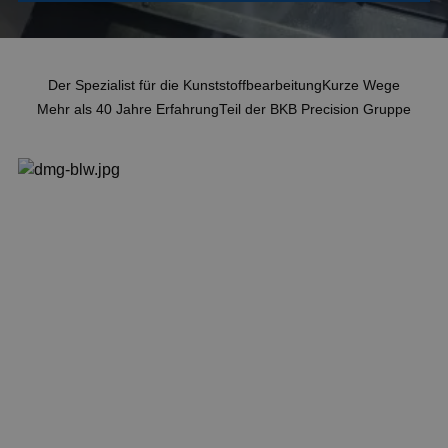
Aktuelles
Kontakt
Der Spezialist für die Kunststoffbearbeitung
Kurze Wege
Mehr als 40 Jahre Erfahrung
Teil der BKB Precision Gruppe